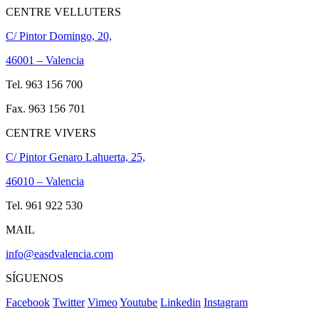
CENTRE VELLUTERS
C/ Pintor Domingo, 20,
46001 – Valencia
Tel. 963 156 700
Fax. 963 156 701
CENTRE VIVERS
C/ Pintor Genaro Lahuerta, 25,
46010 – Valencia
Tel. 961 922 530
MAIL
info@easdvalencia.com
SÍGUENOS
Facebook
Twitter
Vimeo
Youtube
Linkedin
Instagram