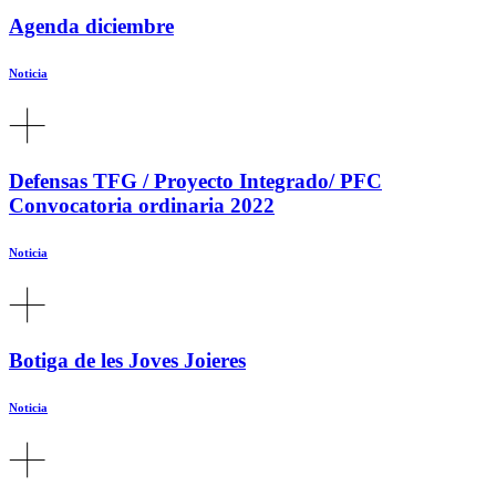
Agenda diciembre
Noticia
Defensas TFG / Proyecto Integrado/ PFC
Convocatoria ordinaria 2022
Noticia
Botiga de les Joves Joieres
Noticia