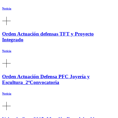
Noticia
Orden Actuación defensas TFT y Proyecto
Integrado
Noticia
Orden Actuación Defensa PFC Joyería y
Escultura_2ªConvocatoria
Noticia