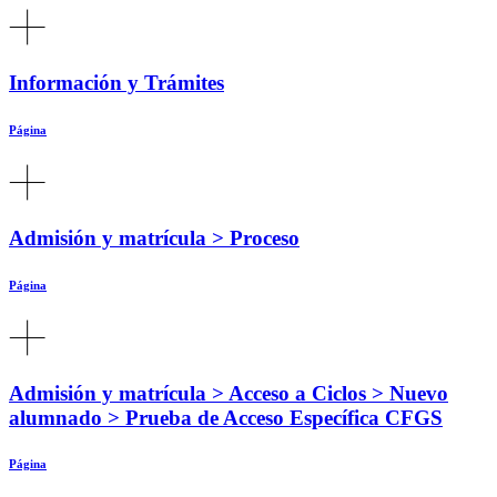
Información y Trámites
Página
Admisión y matrícula > Proceso
Página
Admisión y matrícula > Acceso a Ciclos > Nuevo
alumnado > Prueba de Acceso Específica CFGS
Página