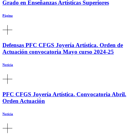
Grado en Enseñanzas Artísticas Superiores
Página
Defensas PFC CFGS Joyería Artística. Orden de
Actuación convocatoria Mayo curso 2024-25
Noticia
PFC CFGS Joyería Artística. Convocatoria Abril.
Orden Actuación
Noticia