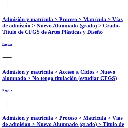
Admisión y matrícula > Proceso > Matrícula > Vías
de admisión > Nuevo Alumnado (grado) > Grado-
Título de CFGS de Artes Plásticas y Diseño
Página
Admisión y matrícula > Acceso a Ciclos > Nuevo
alumnado > No tengo titulación (estudiar CFGS)
Página
Admisión y matrícula > Proceso > Matrícula > Vías
de admisión > Nuevo Alumnado (grado) > Título de