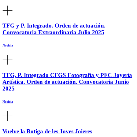
TFG y P. Integrado. Orden de actuación.
Convocatoria Extraordinaria Julio 2025
Noticia
TFG, P. Integrado CFGS Fotografía y PFC Joyería
Artística. Orden de actuación. Convocatoria Junio
2025
Noticia
Vuelve la Botiga de les Joves Joieres