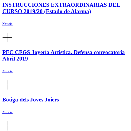
INSTRUCCIONES EXTRAORDINARIAS DEL
CURSO 2019/20 (Estado de Alarma)
Noticia
PFC CFGS Joyería Artística. Defensa convocatoria
Abril 2019
Noticia
Botiga dels Joves Joiers
Noticia