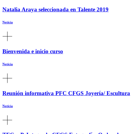
Natalia Araya seleccionada en Talente 2019
Noticia
Bienvenida e inicio curso
Noticia
Reunión informativa PFC CFGS Joyería/ Escultura
Noticia