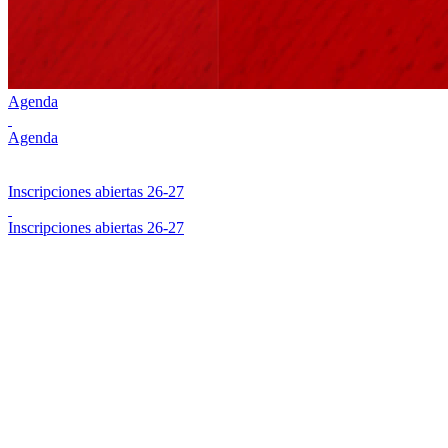
Agenda
Agenda
Inscripciones abiertas 26-27
Inscripciones abiertas 26-27