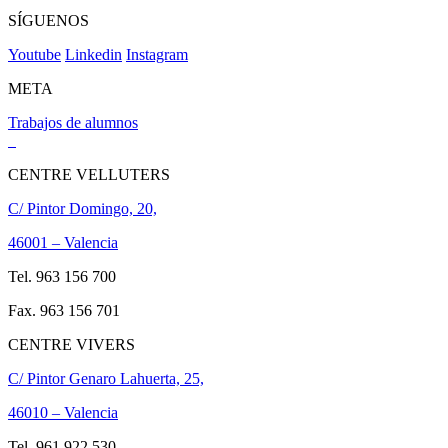
SÍGUENOS
Youtube
Linkedin
Instagram
META
Trabajos de alumnos
CENTRE VELLUTERS
C/ Pintor Domingo, 20,
46001 – Valencia
Tel. 963 156 700
Fax. 963 156 701
CENTRE VIVERS
C/ Pintor Genaro Lahuerta, 25,
46010 – Valencia
Tel. 961 922 530