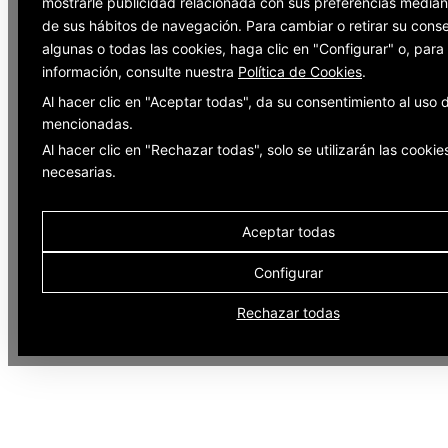
mostrarle publicidad relacionada con sus preferencias mediant
de sus hábitos de navegación. Para cambiar o retirar su cons
algunas o todas las cookies, haga clic en "Configurar" o, par
información, consulte nuestra
Política de Cookies
.
Al hacer clic en "Aceptar todas", da su consentimiento al uso 
mencionadas.
Al hacer clic en "Rechazar todas", solo se utilizarán las cookie
necesarias.
Aceptar todas
Configurar
Rechazar todas