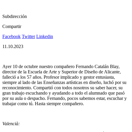
Subdirección
Compartir
Facebook
Twitter
Linkedin
11.10.2023
Ayer 10 de octubre nuestro compañero Fernando Catalán Blay,
director de la Escuela de Arte y Superior de Diseño de Alicante,
falleció a los 57 años. Profesor implicado y gestor entusiasta,
siempre al lado de las Enseñanzas artísticas en diseño, luchó por su
reconocimiento. Compartió con todos nosotros su saber hacer, su
gran trabajo escuchando y ayudando a todo el alumnado que pasó
por su aula o despacho. Fernando, pocos sabemos estar, escuchar y
trabajar como tú. Hasta siempre compañero.
Valencià: