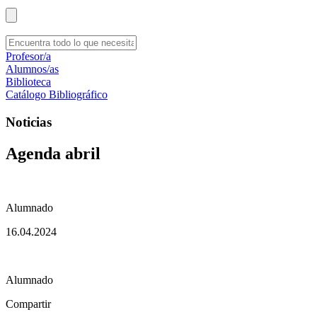
Profesor/a
Alumnos/as
Biblioteca
Catálogo Bibliográfico
Noticias
Agenda abril
Alumnado
16.04.2024
Alumnado
Compartir