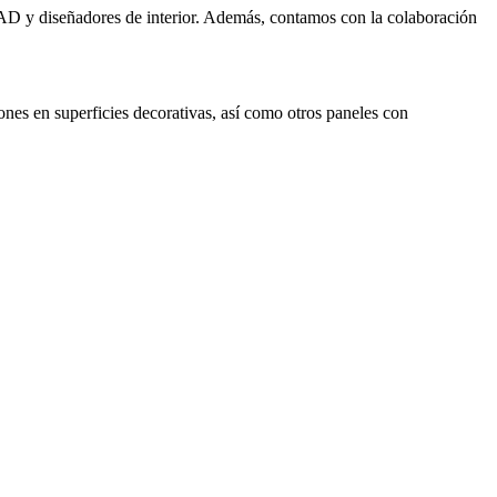
D y diseñadores de interior. Además, contamos con la colaboración
iones en superficies decorativas, así como otros paneles con