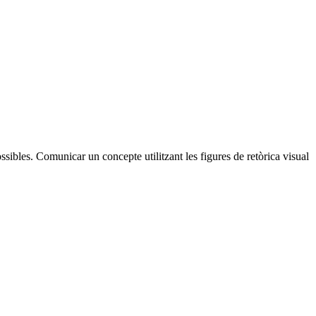
ossibles. Comunicar un concepte utilitzant les figures de retòrica visual