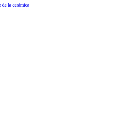
e de la cerámica