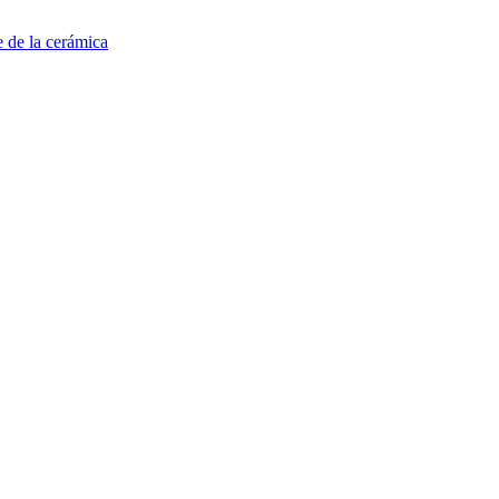
e de la cerámica