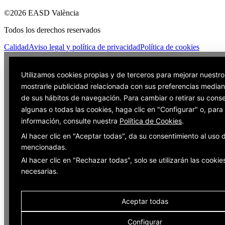
©2026 EASD València
Todos los derechos reservados
Calidad
Aviso legal y política de privacidad
Política de cookies
Utilizamos cookies propias y de terceros para mejorar nuestro
mostrarle publicidad relacionada con sus preferencias mediant
de sus hábitos de navegación. Para cambiar o retirar su cons
algunas o todas las cookies, haga clic en "Configurar" o, par
información, consulte nuestra
Política de Cookies
.
Al hacer clic en "Aceptar todas", da su consentimiento al uso 
mencionadas.
Al hacer clic en "Rechazar todas", solo se utilizarán las cookie
necesarias.
Aceptar todas
Configurar