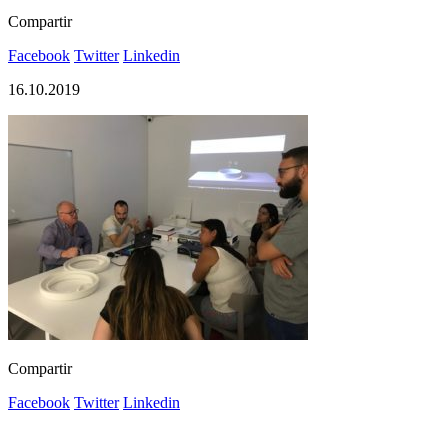
Compartir
Facebook
Twitter
Linkedin
16.10.2019
Compartir
Facebook
Twitter
Linkedin