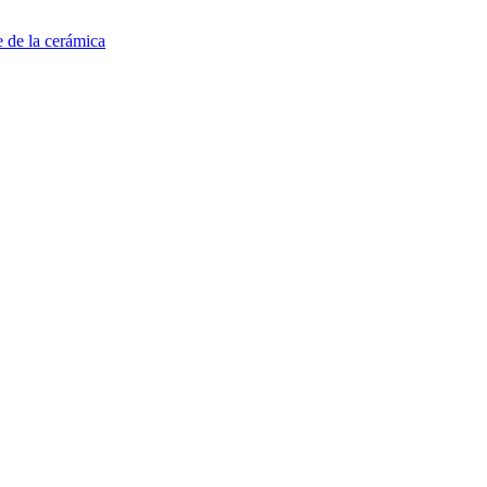
e de la cerámica