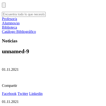
Profesor/a
Alumnos/as
Biblioteca
Catálogo Bibliográfico
Noticias
unnamed-9
01.11.2021
Compartir
Facebook
Twitter
Linkedin
01.11.2021