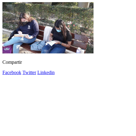
Compartir
Facebook
Twitter
Linkedin