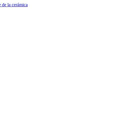
e de la cerámica