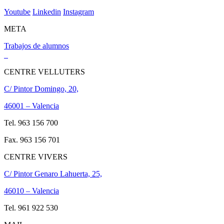
Youtube
Linkedin
Instagram
META
Trabajos de alumnos
CENTRE VELLUTERS
C/ Pintor Domingo, 20,
46001 – Valencia
Tel. 963 156 700
Fax. 963 156 701
CENTRE VIVERS
C/ Pintor Genaro Lahuerta, 25,
46010 – Valencia
Tel. 961 922 530