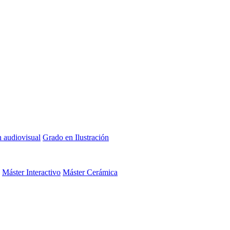
n audiovisual
Grado en Ilustración
Máster Interactivo
Máster Cerámica