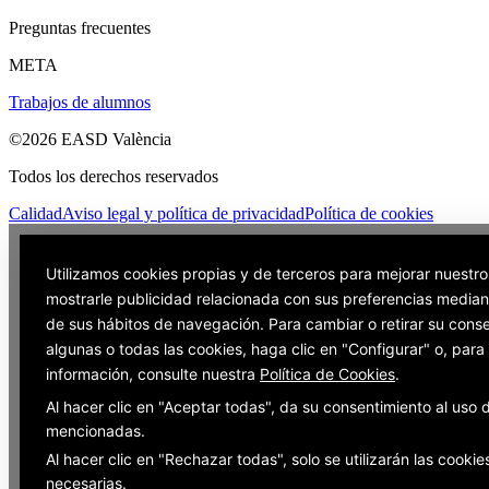
Preguntas frecuentes
META
Trabajos de alumnos
©2026 EASD València
Todos los derechos reservados
Calidad
Aviso legal y política de privacidad
Política de cookies
Utilizamos cookies propias y de terceros para mejorar nuestro
mostrarle publicidad relacionada con sus preferencias mediant
de sus hábitos de navegación. Para cambiar o retirar su cons
algunas o todas las cookies, haga clic en "Configurar" o, par
información, consulte nuestra
Política de Cookies
.
Al hacer clic en "Aceptar todas", da su consentimiento al uso 
mencionadas.
Al hacer clic en "Rechazar todas", solo se utilizarán las cookie
necesarias.