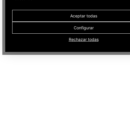
Aceptar todas
Configurar
Rechazar todas