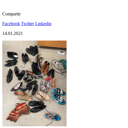
Compartir
Facebook
Twitter
Linkedin
14.01.2021