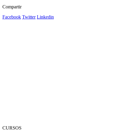
Compartir
Facebook
Twitter
Linkedin
CURSOS