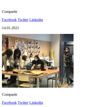
Compartir
Facebook
Twitter
Linkedin
14.01.2021
Compartir
Facebook
Twitter
Linkedin