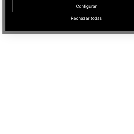
Configurar
Rechazar todas