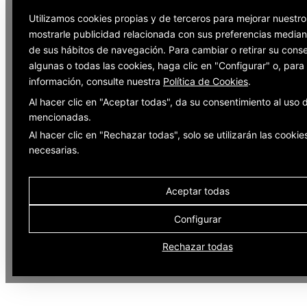
Utilizamos cookies propias y de terceros para mejorar nuestro
mostrarle publicidad relacionada con sus preferencias mediant
de sus hábitos de navegación. Para cambiar o retirar su cons
algunas o todas las cookies, haga clic en "Configurar" o, par
información, consulte nuestra
Política de Cookies
.
Al hacer clic en "Aceptar todas", da su consentimiento al uso 
mencionadas.
Al hacer clic en "Rechazar todas", solo se utilizarán las cookie
necesarias.
Aceptar todas
Configurar
Rechazar todas