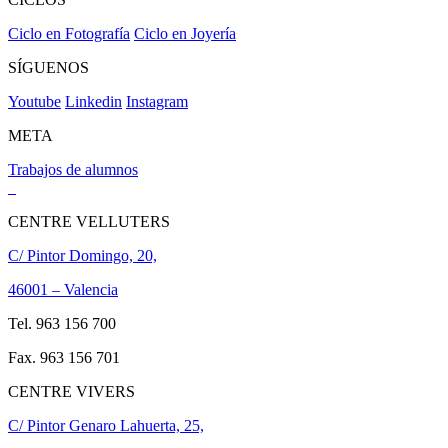
Ciclo en Fotografía
Ciclo en Joyería
SÍGUENOS
Youtube
Linkedin
Instagram
META
Trabajos de alumnos
CENTRE VELLUTERS
C/ Pintor Domingo, 20,
46001 – Valencia
Tel. 963 156 700
Fax. 963 156 701
CENTRE VIVERS
C/ Pintor Genaro Lahuerta, 25,