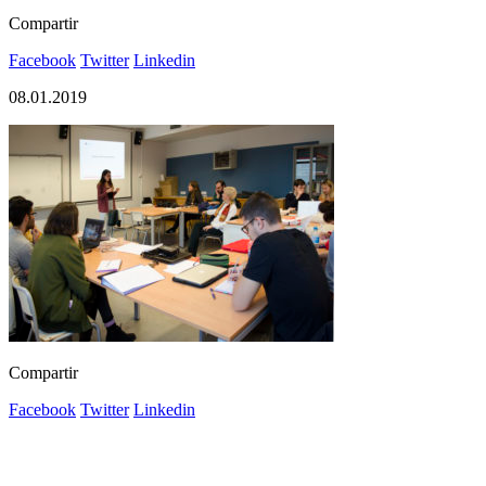
Compartir
Facebook
Twitter
Linkedin
08.01.2019
Compartir
Facebook
Twitter
Linkedin