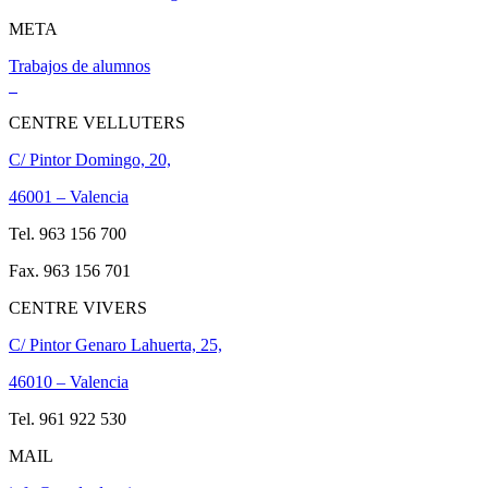
META
Trabajos de alumnos
CENTRE VELLUTERS
C/ Pintor Domingo, 20,
46001 – Valencia
Tel. 963 156 700
Fax. 963 156 701
CENTRE VIVERS
C/ Pintor Genaro Lahuerta, 25,
46010 – Valencia
Tel. 961 922 530
MAIL