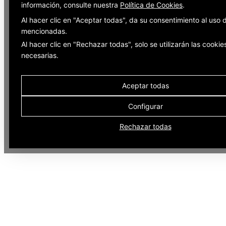
información, consulte nuestra
Política de Cookies
.
Al hacer clic en "Aceptar todas", da su consentimiento al uso 
mencionadas.
Al hacer clic en "Rechazar todas", solo se utilizarán las cookie
necesarias.
Aceptar todas
Configurar
Rechazar todas