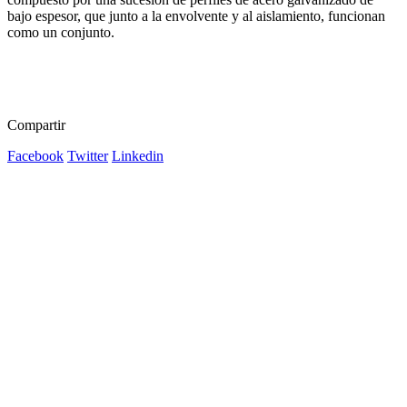
bajo espesor, que junto a la envolvente y al aislamiento, funcionan
como un conjunto.
Compartir
Facebook
Twitter
Linkedin