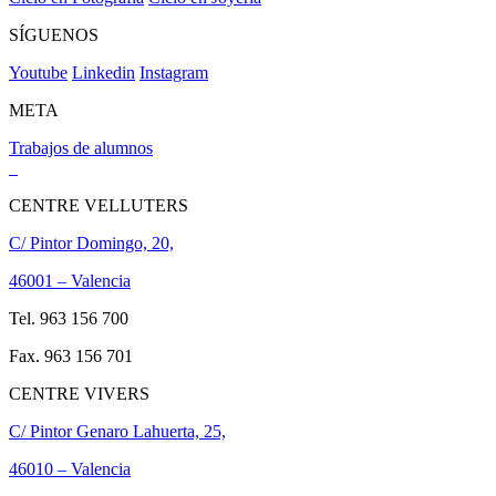
SÍGUENOS
Youtube
Linkedin
Instagram
META
Trabajos de alumnos
CENTRE VELLUTERS
C/ Pintor Domingo, 20,
46001 – Valencia
Tel. 963 156 700
Fax. 963 156 701
CENTRE VIVERS
C/ Pintor Genaro Lahuerta, 25,
46010 – Valencia