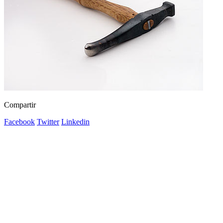
Compartir
Facebook
Twitter
Linkedin