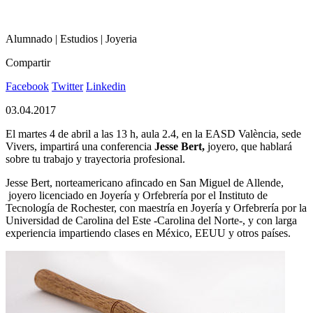
Alumnado | Estudios | Joyeria
Compartir
Facebook
Twitter
Linkedin
03.04.2017
El martes 4 de abril a las 13 h, aula 2.4, en la EASD València, sede
Vivers, impartirá una conferencia
Jesse Bert,
joyero, que hablará
sobre tu trabajo y trayectoria profesional.
Jesse Bert, norteamericano afincado en San Miguel de Allende,
joyero licenciado en Joyería y Orfebrería por el Instituto de
Tecnología de Rochester, con maestría en Joyería y Orfebrería por la
Universidad de Carolina del Este -Carolina del Norte-, y con larga
experiencia impartiendo clases en México, EEUU y otros países.