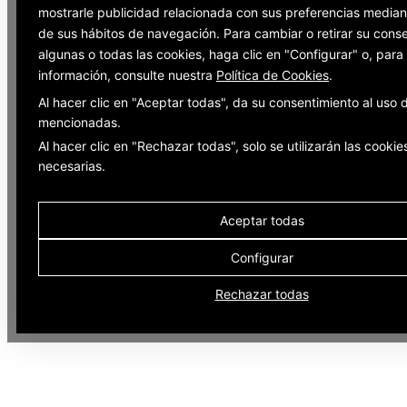
mostrarle publicidad relacionada con sus preferencias mediant
de sus hábitos de navegación. Para cambiar o retirar su cons
algunas o todas las cookies, haga clic en "Configurar" o, par
información, consulte nuestra
Política de Cookies
.
Al hacer clic en "Aceptar todas", da su consentimiento al uso 
mencionadas.
Al hacer clic en "Rechazar todas", solo se utilizarán las cookie
necesarias.
Aceptar todas
Configurar
Rechazar todas