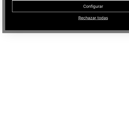
Configurar
Rechazar todas