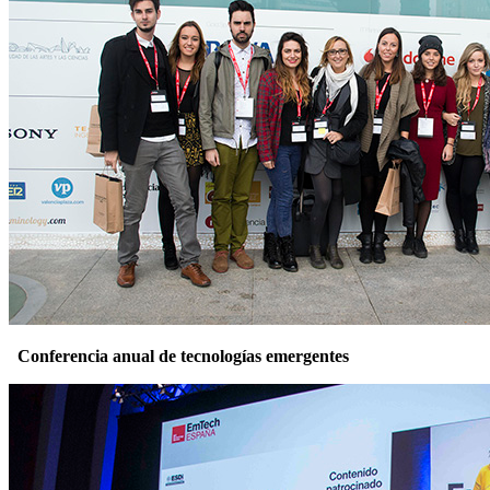
Conferencia anual de tecnologías emergentes