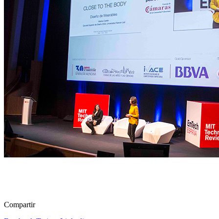
Compartir