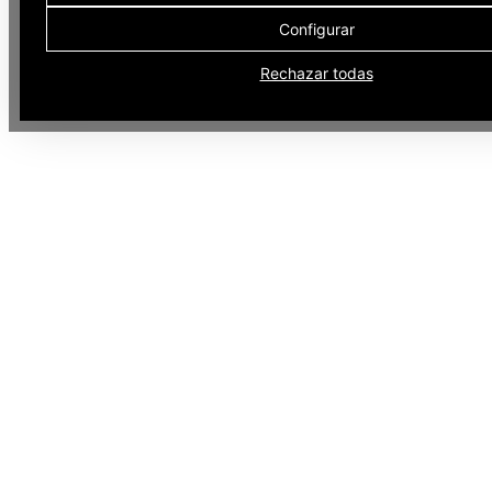
Configurar
Rechazar todas