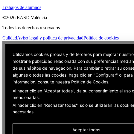
Trabajos de alumnos
©2026 EASD València
Todos los derechos reservados
Calidad
Aviso legal y política de privacidad
Política de cookies
Utilizamos cookies propias y de terceros para mejorar nuestro
mostrarle publicidad relacionada con sus preferencias mediant
de sus hábitos de navegación. Para cambiar o retirar su cons
algunas o todas las cookies, haga clic en "Configurar" o, par
información, consulte nuestra
Política de Cookies
.
Al hacer clic en "Aceptar todas", da su consentimiento al uso 
mencionadas.
Al hacer clic en "Rechazar todas", solo se utilizarán las cookie
necesarias.
Aceptar todas