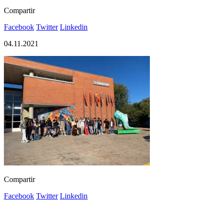
Compartir
Facebook
Twitter
Linkedin
04.11.2021
Compartir
Facebook
Twitter
Linkedin