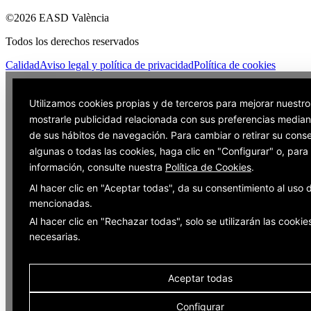
©2026 EASD València
Todos los derechos reservados
Calidad
Aviso legal y política de privacidad
Política de cookies
Utilizamos cookies propias y de terceros para mejorar nuestro
mostrarle publicidad relacionada con sus preferencias mediant
de sus hábitos de navegación. Para cambiar o retirar su cons
algunas o todas las cookies, haga clic en "Configurar" o, par
información, consulte nuestra
Política de Cookies
.
Al hacer clic en "Aceptar todas", da su consentimiento al uso 
mencionadas.
Al hacer clic en "Rechazar todas", solo se utilizarán las cookie
necesarias.
Aceptar todas
Configurar