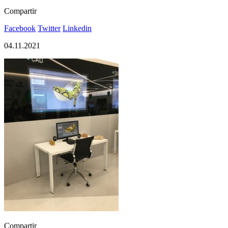
Compartir
Facebook
Twitter
Linkedin
04.11.2021
Compartir