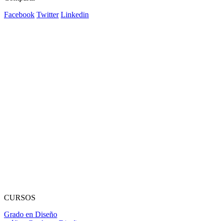
Facebook
Twitter
Linkedin
CURSOS
Grado en Diseño