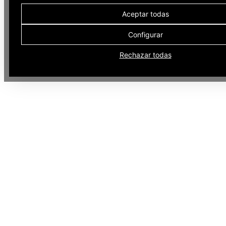
Aceptar todas
Configurar
Rechazar todas