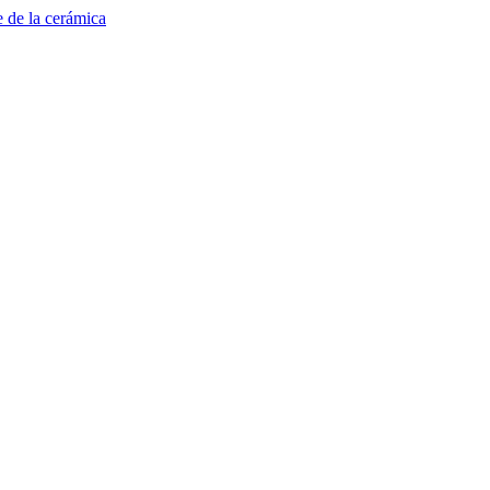
e de la cerámica