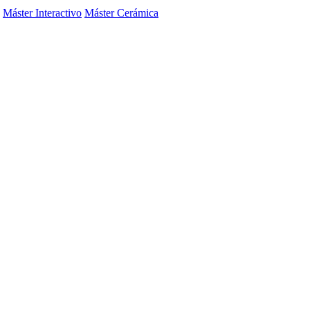
Máster Interactivo
Máster Cerámica