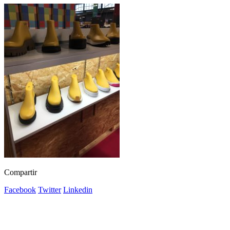
Compartir
Facebook
Twitter
Linkedin