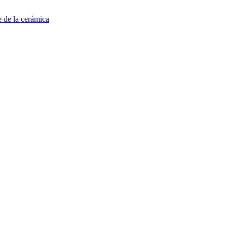
e de la cerámica