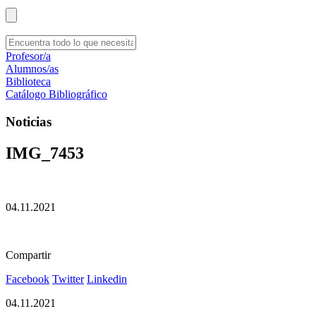
Profesor/a
Alumnos/as
Biblioteca
Catálogo Bibliográfico
Noticias
IMG_7453
04.11.2021
Compartir
Facebook
Twitter
Linkedin
04.11.2021