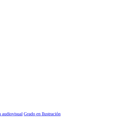
n audiovisual
Grado en Ilustración