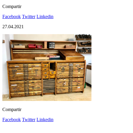
Compartir
Facebook
Twitter
Linkedin
27.04.2021
Compartir
Facebook
Twitter
Linkedin