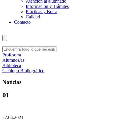
Atención al alumnado
Información y Trámites
Prácticas y Bolsa
Calidad
Contacto
Profesor/a
Alumnos/as
Biblioteca
Catálogo Bibliográfico
Noticias
01
27.04.2021