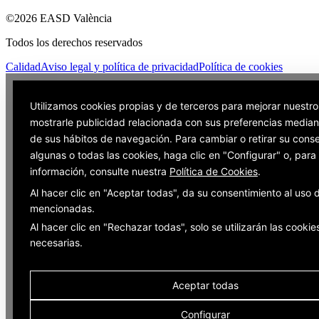
©2026 EASD València
Todos los derechos reservados
Calidad
Aviso legal y política de privacidad
Política de cookies
Utilizamos cookies propias y de terceros para mejorar nuestro
mostrarle publicidad relacionada con sus preferencias mediant
de sus hábitos de navegación. Para cambiar o retirar su cons
algunas o todas las cookies, haga clic en "Configurar" o, par
información, consulte nuestra
Política de Cookies
.
Al hacer clic en "Aceptar todas", da su consentimiento al uso 
mencionadas.
Al hacer clic en "Rechazar todas", solo se utilizarán las cookie
necesarias.
Aceptar todas
Configurar