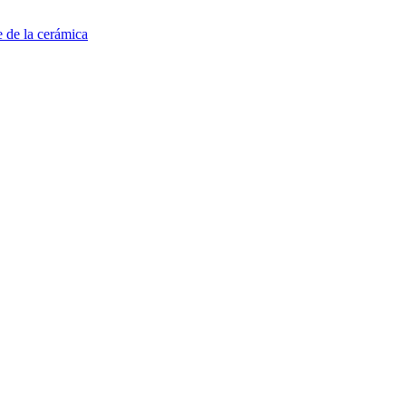
e de la cerámica