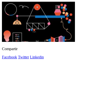
Compartir
Facebook
Twitter
Linkedin