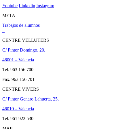
Youtube
Linkedin
Instagram
META
Trabajos de alumnos
CENTRE VELLUTERS
C/ Pintor Domingo, 20,
46001 – Valencia
Tel. 963 156 700
Fax. 963 156 701
CENTRE VIVERS
C/ Pintor Genaro Lahuerta, 25,
46010 – Valencia
Tel. 961 922 530
MAIL