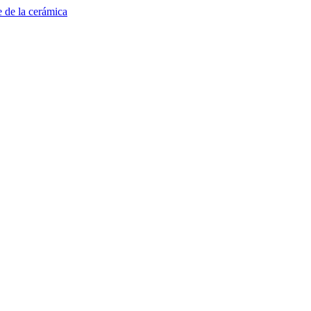
e de la cerámica