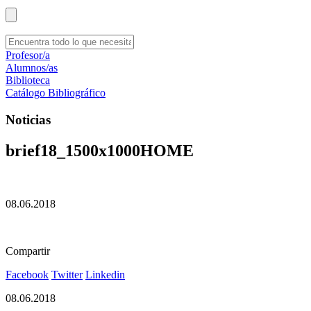
Profesor/a
Alumnos/as
Biblioteca
Catálogo Bibliográfico
Noticias
brief18_1500x1000HOME
08.06.2018
Compartir
Facebook
Twitter
Linkedin
08.06.2018