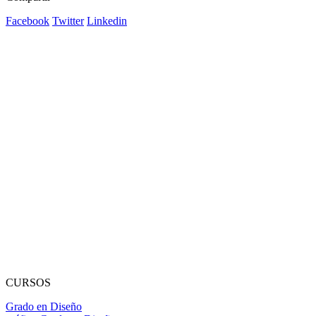
Facebook
Twitter
Linkedin
CURSOS
Grado en Diseño