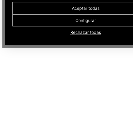
Aceptar todas
Configurar
Rechazar todas