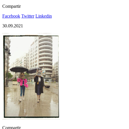
Compartir
Facebook
Twitter
Linkedin
30.09.2021
Compartir