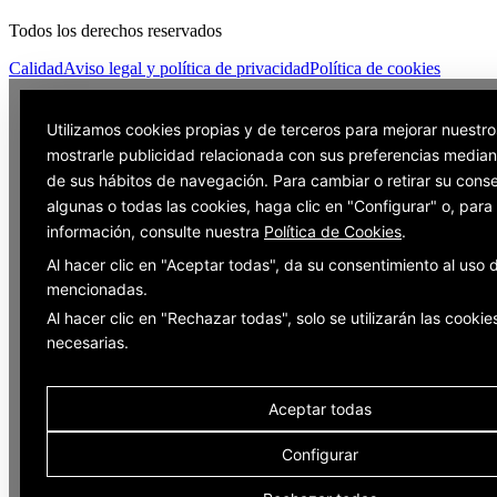
Todos los derechos reservados
Calidad
Aviso legal y política de privacidad
Política de cookies
Utilizamos cookies propias y de terceros para mejorar nuestro
mostrarle publicidad relacionada con sus preferencias mediant
de sus hábitos de navegación. Para cambiar o retirar su cons
algunas o todas las cookies, haga clic en "Configurar" o, par
información, consulte nuestra
Política de Cookies
.
Al hacer clic en "Aceptar todas", da su consentimiento al uso 
mencionadas.
Al hacer clic en "Rechazar todas", solo se utilizarán las cookie
necesarias.
Aceptar todas
Configurar