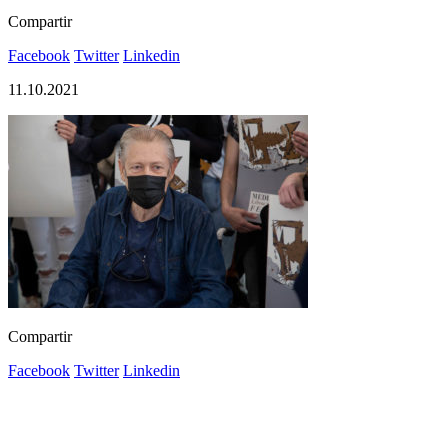
Compartir
Facebook
Twitter
Linkedin
11.10.2021
Compartir
Facebook
Twitter
Linkedin