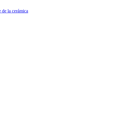
e de la cerámica