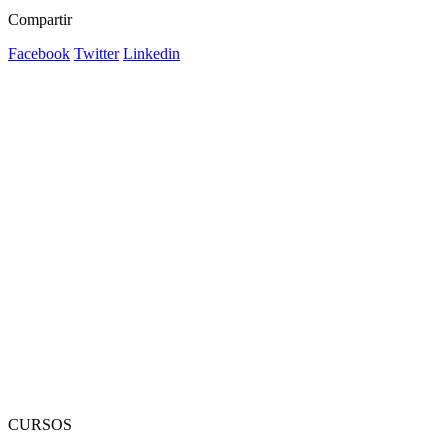
Compartir
Facebook
Twitter
Linkedin
CURSOS