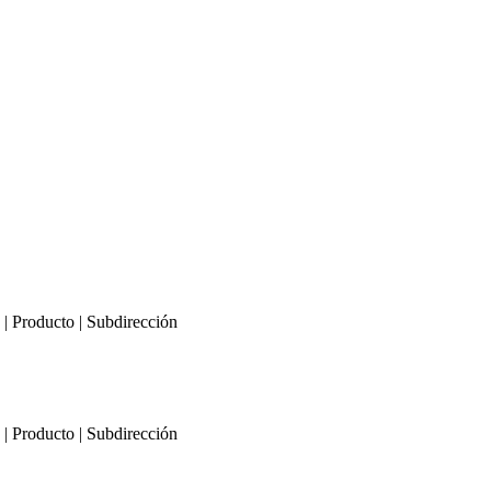
a | Producto | Subdirección
a | Producto | Subdirección