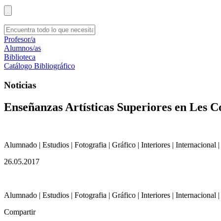
Profesor/a
Alumnos/as
Biblioteca
Catálogo Bibliográfico
Noticias
Enseñanzas Artísticas Superiores en Les C
Alumnado | Estudios | Fotografia | Gráfico | Interiores | Internaciona
26.05.2017
Alumnado | Estudios | Fotografia | Gráfico | Interiores | Internaciona
Compartir