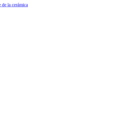
e de la cerámica