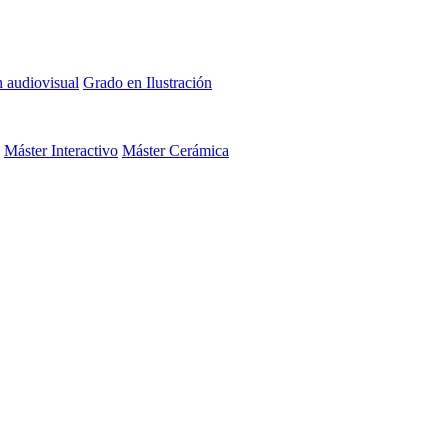
n audiovisual
Grado en Ilustración
Máster Interactivo
Máster Cerámica