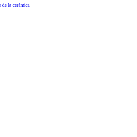
e de la cerámica