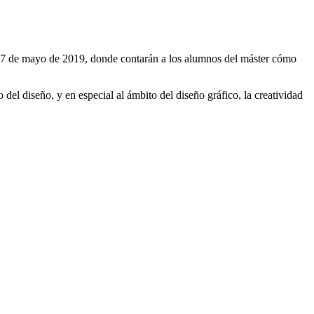
o 7 de mayo de 2019, donde contarán a los alumnos del máster cómo
el diseño, y en especial al ámbito del diseño gráfico, la creatividad