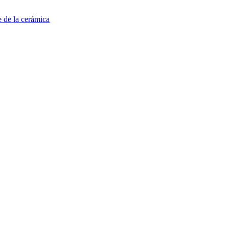
e de la cerámica