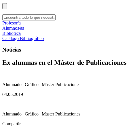
Profesor/a
Alumnos/as
Biblioteca
Catálogo Bibliográfico
Noticias
Ex alumnas en el Máster de Publicaciones
Alumnado | Gráfico | Máster Publicaciones
04.05.2019
Alumnado | Gráfico | Máster Publicaciones
Compartir