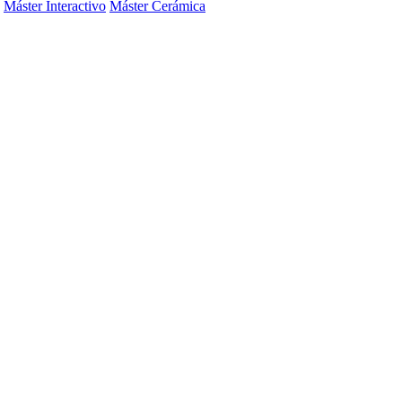
Máster Interactivo
Máster Cerámica