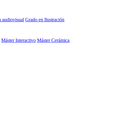
n audiovisual
Grado en Ilustración
Máster Interactivo
Máster Cerámica