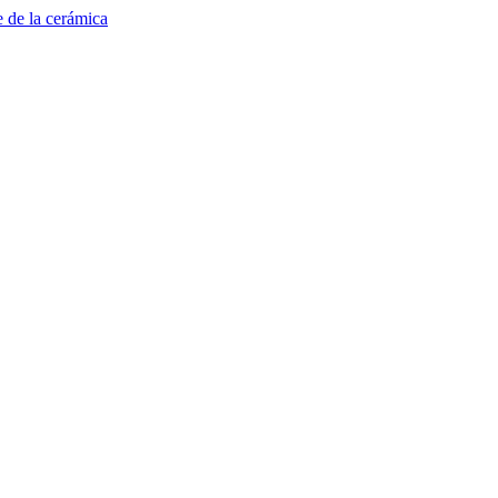
e de la cerámica