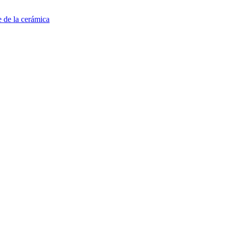
e de la cerámica