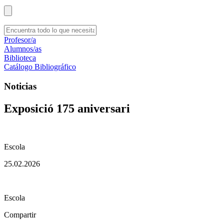
Profesor/a
Alumnos/as
Biblioteca
Catálogo Bibliográfico
Noticias
Exposició 175 aniversari
Escola
25.02.2026
Escola
Compartir