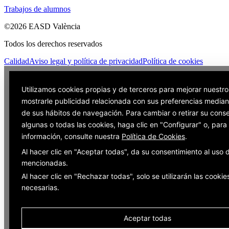
Trabajos de alumnos
©2026 EASD València
Todos los derechos reservados
Calidad
Aviso legal y política de privacidad
Política de cookies
Utilizamos cookies propias y de terceros para mejorar nuestro
mostrarle publicidad relacionada con sus preferencias mediant
de sus hábitos de navegación. Para cambiar o retirar su cons
algunas o todas las cookies, haga clic en "Configurar" o, par
información, consulte nuestra
Política de Cookies
.
Al hacer clic en "Aceptar todas", da su consentimiento al uso 
mencionadas.
Al hacer clic en "Rechazar todas", solo se utilizarán las cookie
necesarias.
Aceptar todas