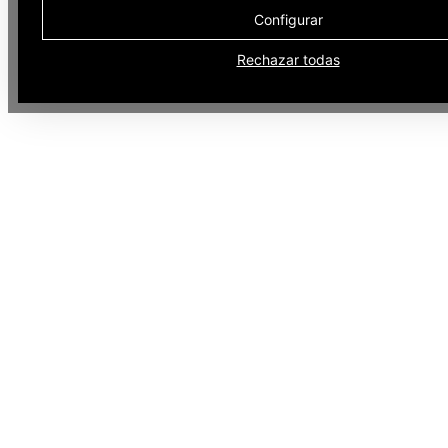
Configurar
Rechazar todas