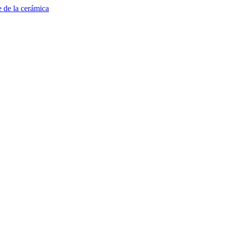
e de la cerámica