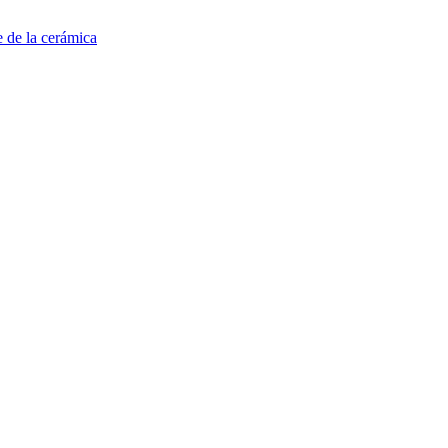
e de la cerámica