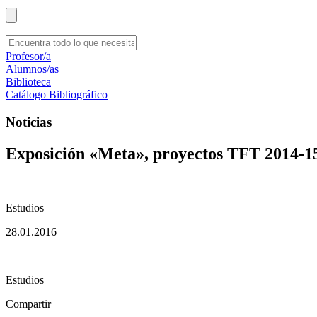
Profesor/a
Alumnos/as
Biblioteca
Catálogo Bibliográfico
Noticias
Exposición «Meta», proyectos TFT 2014-1
Estudios
28.01.2016
Estudios
Compartir