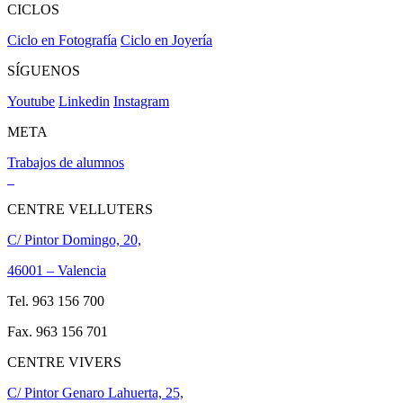
CICLOS
Ciclo en Fotografía
Ciclo en Joyería
SÍGUENOS
Youtube
Linkedin
Instagram
META
Trabajos de alumnos
CENTRE VELLUTERS
C/ Pintor Domingo, 20,
46001 – Valencia
Tel. 963 156 700
Fax. 963 156 701
CENTRE VIVERS
C/ Pintor Genaro Lahuerta, 25,