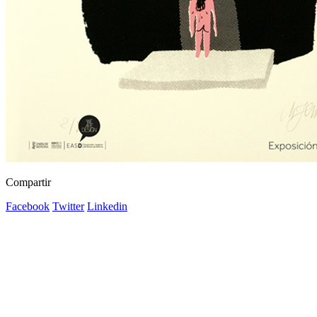
Compartir
Facebook
Twitter
Linkedin