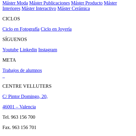
Máster Moda
Máster Publicaciones
Máster Producto
Máster
Interiores
Máster Interactivo
Máster Cerámica
CICLOS
Ciclo en Fotografía
Ciclo en Joyería
SÍGUENOS
Youtube
Linkedin
Instagram
META
Trabajos de alumnos
CENTRE VELLUTERS
C/ Pintor Domingo, 20,
46001 – Valencia
Tel. 963 156 700
Fax. 963 156 701