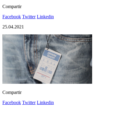
Compartir
Facebook
Twitter
Linkedin
25.04.2021
Compartir
Facebook
Twitter
Linkedin