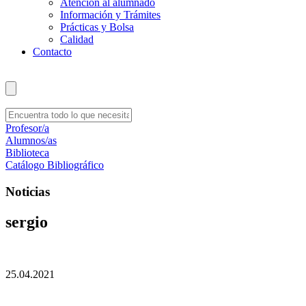
Atención al alumnado
Información y Trámites
Prácticas y Bolsa
Calidad
Contacto
Profesor/a
Alumnos/as
Biblioteca
Catálogo Bibliográfico
Noticias
sergio
25.04.2021