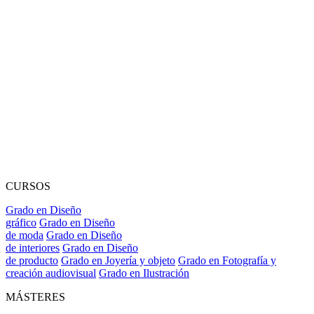
CURSOS
Grado en Diseño
gráfico
Grado en Diseño
de moda
Grado en Diseño
de interiores
Grado en Diseño
de producto
Grado en Joyería y objeto
Grado en Fotografía y
creación audiovisual
Grado en Ilustración
MÁSTERES