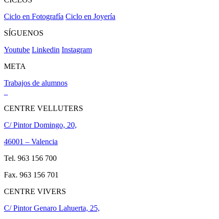
Ciclo en Fotografía
Ciclo en Joyería
SÍGUENOS
Youtube
Linkedin
Instagram
META
Trabajos de alumnos
CENTRE VELLUTERS
C/ Pintor Domingo, 20,
46001 – Valencia
Tel. 963 156 700
Fax. 963 156 701
CENTRE VIVERS
C/ Pintor Genaro Lahuerta, 25,