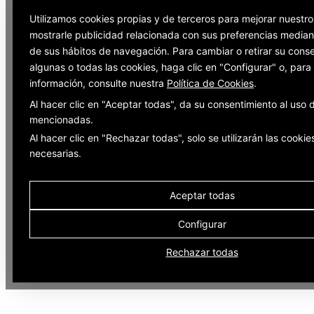
Utilizamos cookies propias y de terceros para mejorar nuestro
mostrarle publicidad relacionada con sus preferencias mediant
de sus hábitos de navegación. Para cambiar o retirar su cons
algunas o todas las cookies, haga clic en "Configurar" o, par
información, consulte nuestra
Política de Cookies
.
Al hacer clic en "Aceptar todas", da su consentimiento al uso 
mencionadas.
Al hacer clic en "Rechazar todas", solo se utilizarán las cookie
necesarias.
Aceptar todas
Configurar
Rechazar todas