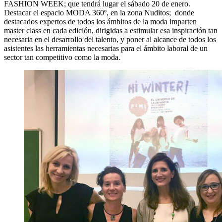
FASHION WEEK; que tendrá lugar el sábado 20 de enero.
Destacar el espacio MODA 360º, en la zona Nuditos; donde
destacados expertos de todos los ámbitos de la moda imparten
master class en cada edición, dirigidas a estimular esa inspiración tan
necesaria en el desarrollo del talento, y poner al alcance de todos los
asistentes las herramientas necesarias para el ámbito laboral de un
sector tan competitivo como la moda.