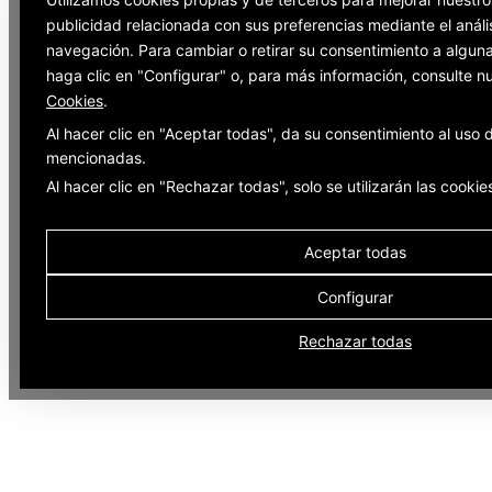
publicidad relacionada con sus preferencias mediante el análi
navegación. Para cambiar o retirar su consentimiento a alguna
haga clic en "Configurar" o, para más información, consulte n
Cookies
.
Al hacer clic en "Aceptar todas", da su consentimiento al uso 
mencionadas.
Al hacer clic en "Rechazar todas", solo se utilizarán las cooki
Aceptar todas
Configurar
Rechazar todas