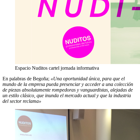
Espacio Nuditos cartel jornada informativa
En palabras de Begoña;
«Una oportunidad única, para que el
mundo de la empresa pueda presenciar y acceder a una colección
de piezas absolutamente rompedoras y vanguardistas, alejadas de
un estilo clásico, que inunda el mercado actual y que la industria
del sector reclama»