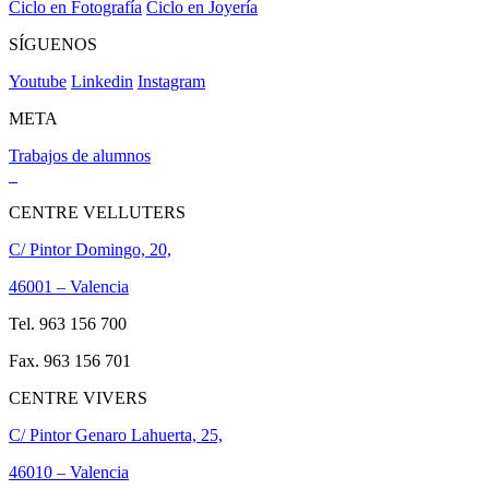
Ciclo en Fotografía
Ciclo en Joyería
SÍGUENOS
Youtube
Linkedin
Instagram
META
Trabajos de alumnos
CENTRE VELLUTERS
C/ Pintor Domingo, 20,
46001 – Valencia
Tel. 963 156 700
Fax. 963 156 701
CENTRE VIVERS
C/ Pintor Genaro Lahuerta, 25,
46010 – Valencia