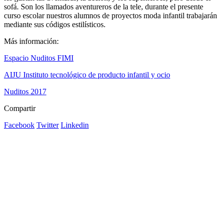
sofá. Son los llamados aventureros de la tele, durante el presente
curso escolar nuestros alumnos de proyectos moda infantil trabajarán
mediante sus códigos estilísticos.
Más información:
Espacio Nuditos FIMI
AIJU Instituto tecnológico de producto infantil y ocio
Nuditos 2017
Compartir
Facebook
Twitter
Linkedin