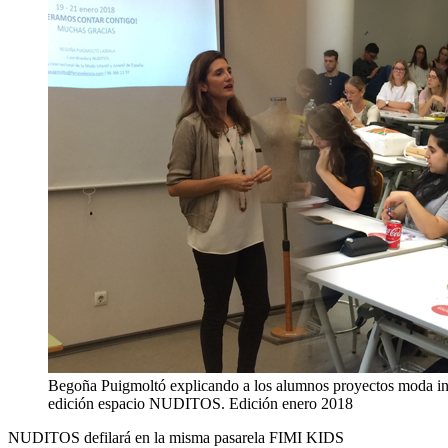
Begoña Puigmoltó explicando a los alumnos proyectos moda inf
edición espacio NUDITOS. Edición enero 2018
NUDITOS defilará en la misma pasarela FIMI KIDS