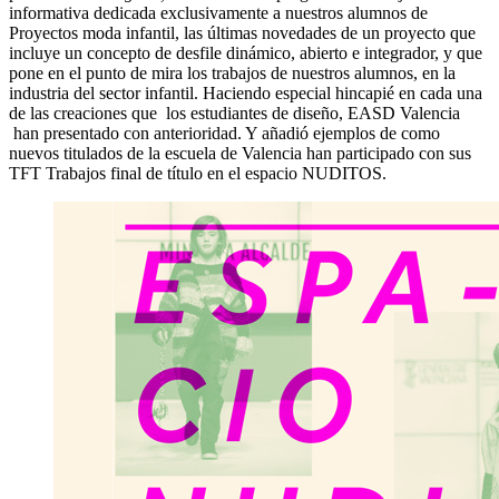
informativa dedicada exclusivamente a nuestros alumnos de
Proyectos moda infantil, las últimas novedades de un proyecto que
incluye un concepto de desfile dinámico, abierto e integrador, y que
pone en el punto de mira los trabajos de nuestros alumnos, en la
industria del sector infantil. Haciendo especial hincapié en cada una
de las creaciones que los estudiantes de diseño, EASD Valencia
han presentado con anterioridad. Y añadió ejemplos de como
nuevos titulados de la escuela de Valencia han participado con sus
TFT Trabajos final de título en el espacio NUDITOS.