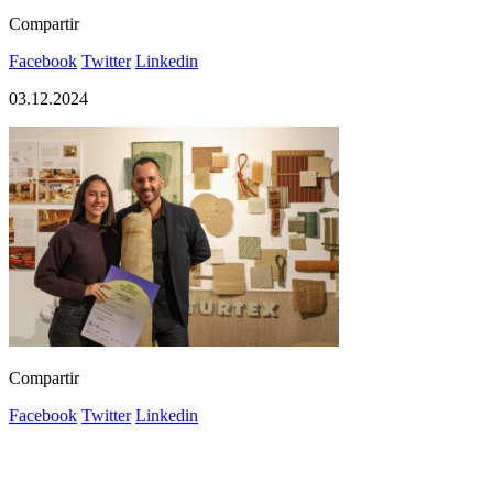
Compartir
Facebook
Twitter
Linkedin
03.12.2024
Compartir
Facebook
Twitter
Linkedin