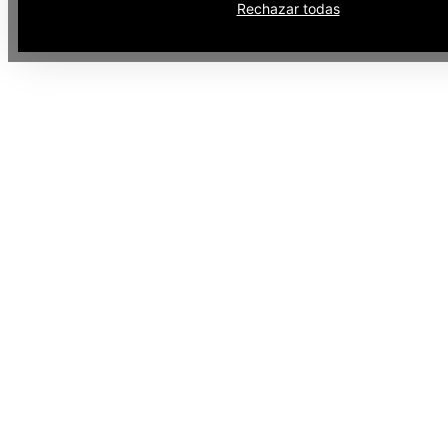
Rechazar todas