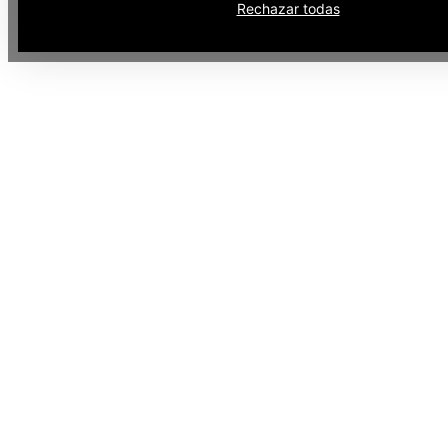
Rechazar todas