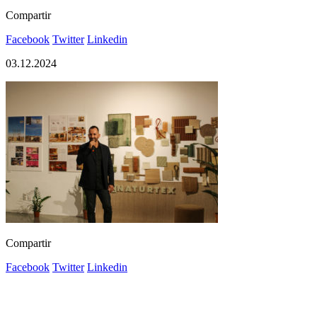
Compartir
Facebook
Twitter
Linkedin
03.12.2024
Compartir
Facebook
Twitter
Linkedin