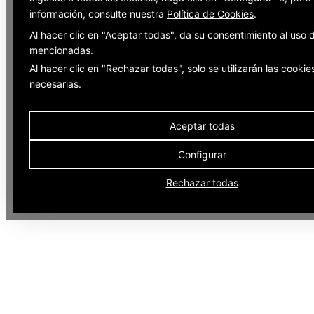
información, consulte nuestra
Política de Cookies
.
Al hacer clic en "Aceptar todas", da su consentimiento al uso 
mencionadas.
Al hacer clic en "Rechazar todas", solo se utilizarán las cookie
necesarias.
Aceptar todas
Configurar
Rechazar todas