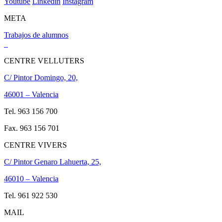
Youtube
Linkedin
Instagram
META
Trabajos de alumnos
CENTRE VELLUTERS
C/ Pintor Domingo, 20,
46001 – Valencia
Tel. 963 156 700
Fax. 963 156 701
CENTRE VIVERS
C/ Pintor Genaro Lahuerta, 25,
46010 – Valencia
Tel. 961 922 530
MAIL