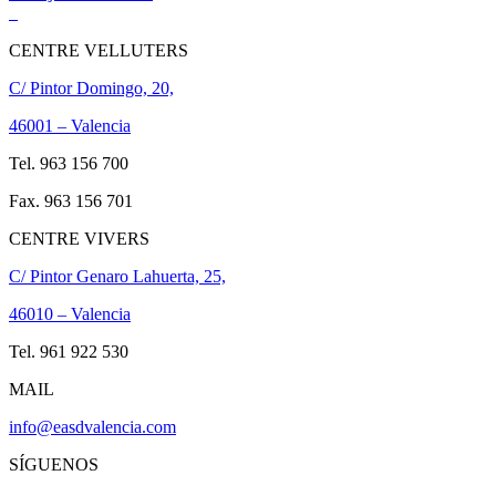
CENTRE VELLUTERS
C/ Pintor Domingo, 20,
46001 – Valencia
Tel. 963 156 700
Fax. 963 156 701
CENTRE VIVERS
C/ Pintor Genaro Lahuerta, 25,
46010 – Valencia
Tel. 961 922 530
MAIL
info@easdvalencia.com
SÍGUENOS