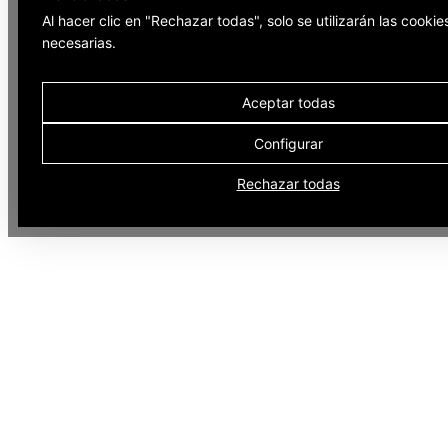
Al hacer clic en "Rechazar todas", solo se utilizarán las cookie
necesarias.
Aceptar todas
Configurar
Rechazar todas