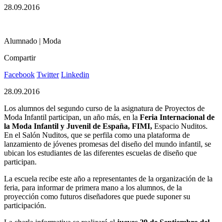
28.09.2016
Alumnado | Moda
Compartir
Facebook
Twitter
Linkedin
28.09.2016
Los alumnos del segundo curso de la asignatura de Proyectos de
Moda Infantil participan, un año más, en la
Feria Internacional de
la Moda Infantil y Juvenil de España, FIMI,
Espacio Nuditos.
En el Salón Nuditos, que se perfila como una plataforma de
lanzamiento de jóvenes promesas del diseño del mundo infantil, se
ubican los estudiantes de las diferentes escuelas de diseño que
participan.
La escuela recibe este año a representantes de la organización de la
feria, para informar de primera mano a los alumnos, de la
proyección como futuros diseñadores que puede suponer su
participación.