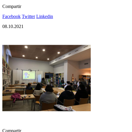
Compartir
Facebook
Twitter
Linkedin
08.10.2021
Compartir