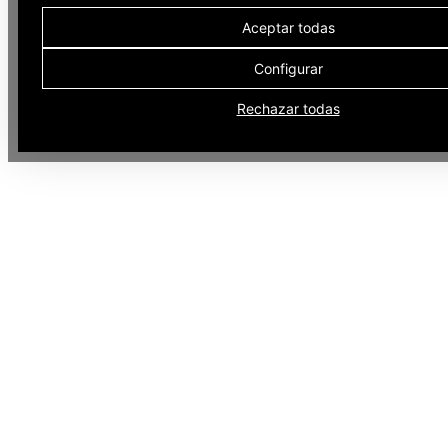
Aceptar todas
Configurar
Rechazar todas