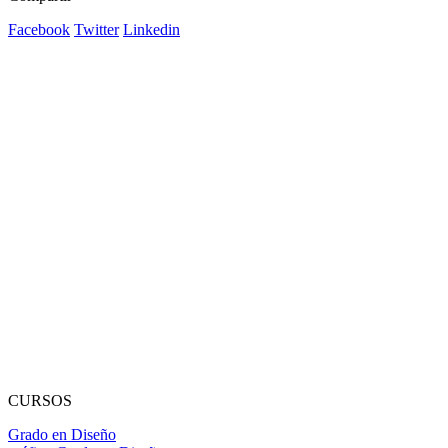
Facebook
Twitter
Linkedin
CURSOS
Grado en Diseño