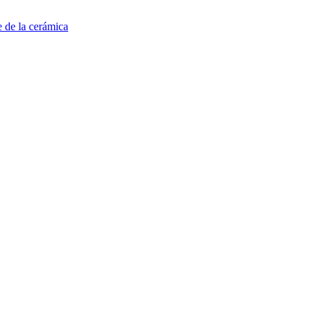
e de la cerámica