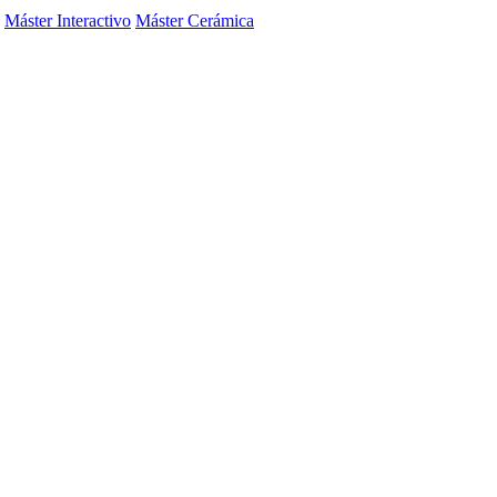
Máster Interactivo
Máster Cerámica