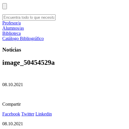
Profesor/a
Alumnos/as
Biblioteca
Catálogo Bibliográfico
Noticias
image_50454529a
08.10.2021
Compartir
Facebook
Twitter
Linkedin
08.10.2021