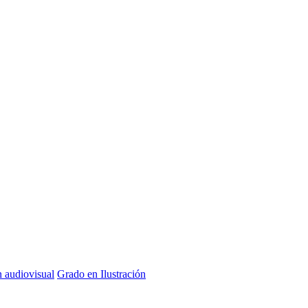
n audiovisual
Grado en Ilustración