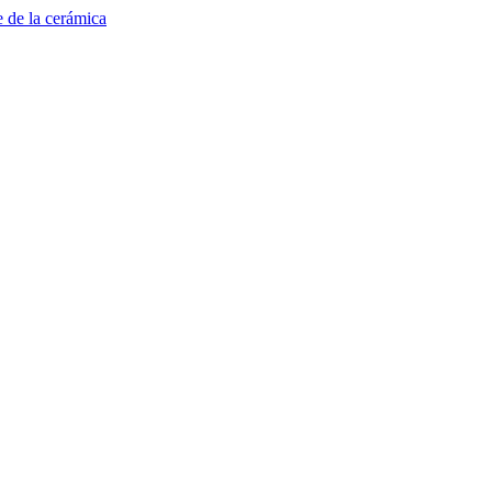
e de la cerámica