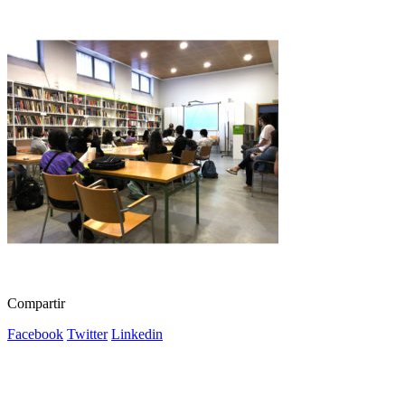
Compartir
Facebook
Twitter
Linkedin