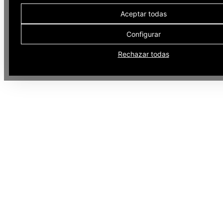
Aceptar todas
Configurar
Rechazar todas