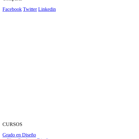
Facebook
Twitter
Linkedin
CURSOS
Grado en Diseño