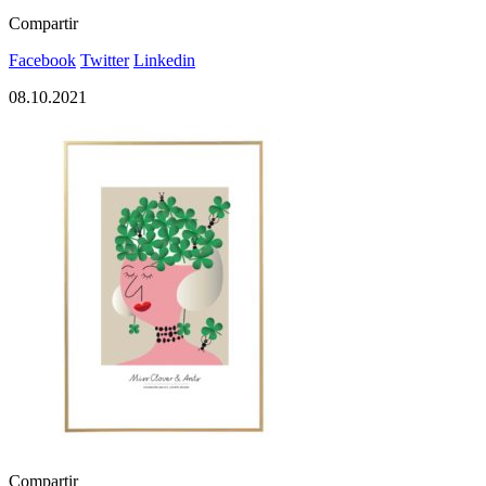
Compartir
Facebook
Twitter
Linkedin
08.10.2021
Compartir