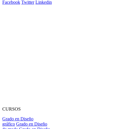
Facebook
Twitter
Linkedin
CURSOS
Grado en Diseño
gráfico
Grado en Diseño