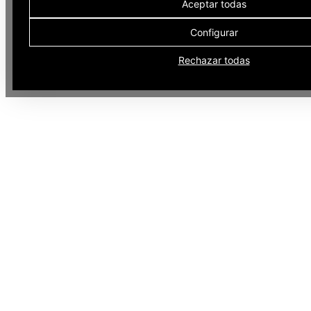
Aceptar todas
Configurar
Rechazar todas