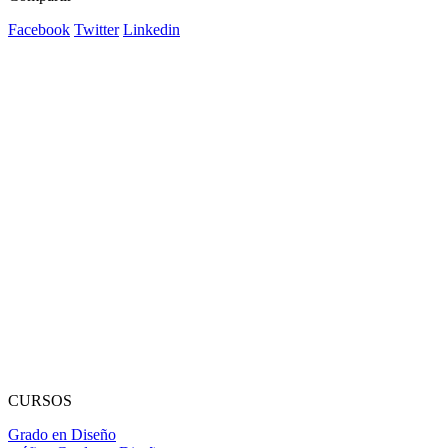
Facebook
Twitter
Linkedin
CURSOS
Grado en Diseño