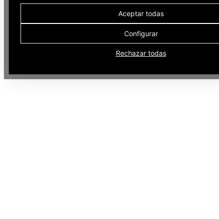
Aceptar todas
Configurar
Rechazar todas