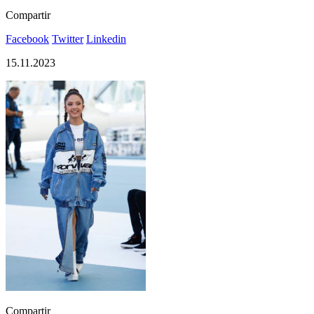
Compartir
Facebook
Twitter
Linkedin
15.11.2023
Compartir