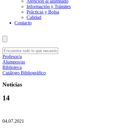
Atención al alumnado
Información y Trámites
Prácticas y Bolsa
Calidad
Contacto
Profesor/a
Alumnos/as
Biblioteca
Catálogo Bibliográfico
Noticias
14
04.07.2021