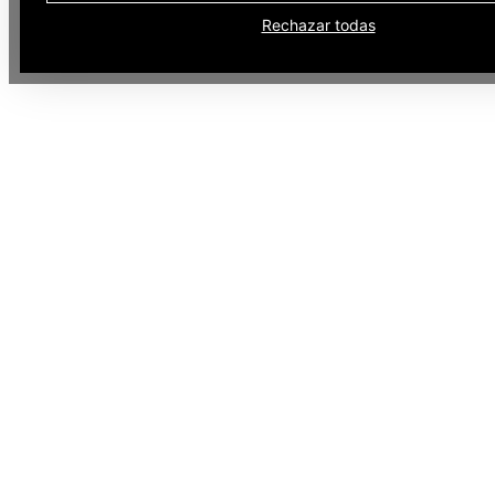
Rechazar todas