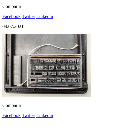
Compartir
Facebook
Twitter
Linkedin
04.07.2021
Compartir
Facebook
Twitter
Linkedin