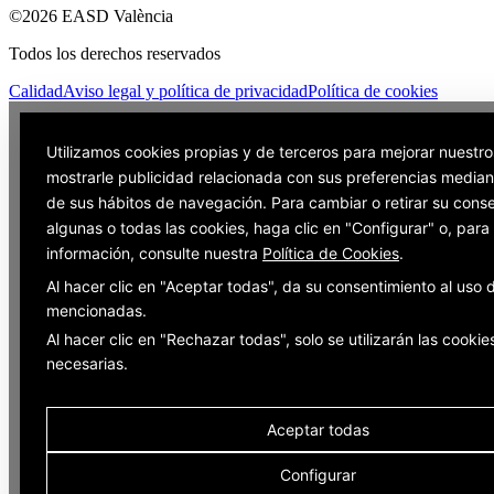
©2026 EASD València
Todos los derechos reservados
Calidad
Aviso legal y política de privacidad
Política de cookies
Utilizamos cookies propias y de terceros para mejorar nuestro
mostrarle publicidad relacionada con sus preferencias mediant
de sus hábitos de navegación. Para cambiar o retirar su cons
algunas o todas las cookies, haga clic en "Configurar" o, par
información, consulte nuestra
Política de Cookies
.
Al hacer clic en "Aceptar todas", da su consentimiento al uso 
mencionadas.
Al hacer clic en "Rechazar todas", solo se utilizarán las cookie
necesarias.
Aceptar todas
Configurar