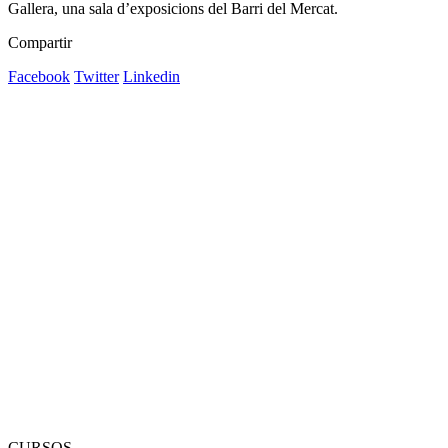
Gallera, una sala d’exposicions del Barri del Mercat.
Compartir
Facebook
Twitter
Linkedin
CURSOS