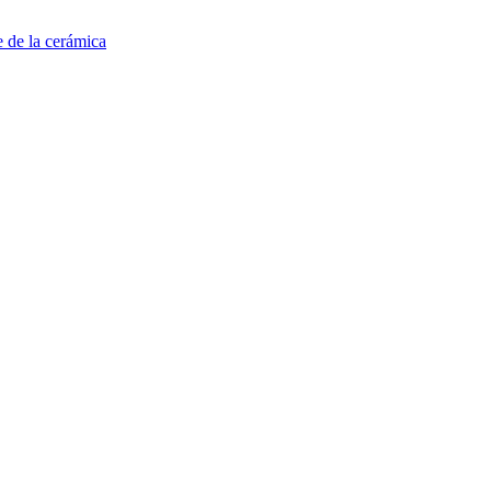
e de la cerámica