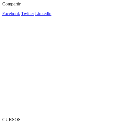
Compartir
Facebook
Twitter
Linkedin
CURSOS