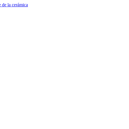
e de la cerámica