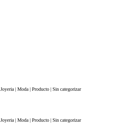
| Joyeria | Moda | Producto | Sin categorizar
| Joyeria | Moda | Producto | Sin categorizar