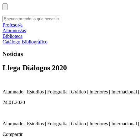
Profesor/a
Alumnos/as
Biblioteca
Catálogo Bibliográfico
Noticias
Llega Diálogos 2020
Alumnado | Estudios | Fotografia | Gráfico | Interiores | Internacional 
24.01.2020
Alumnado | Estudios | Fotografia | Gráfico | Interiores | Internacional 
Compartir