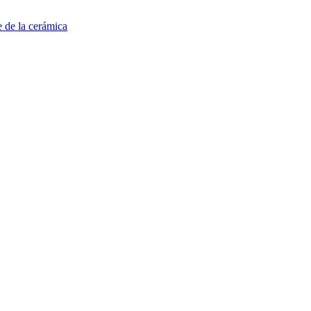
e de la cerámica