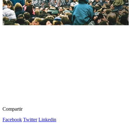
Compartir
Facebook
Twitter
Linkedin