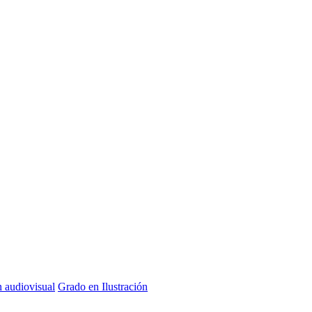
n audiovisual
Grado en Ilustración