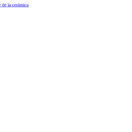
e de la cerámica