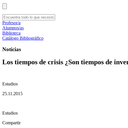
Profesor/a
Alumnos/as
Biblioteca
Catálogo Bibliográfico
Noticias
Los tiempos de crisis ¿Son tiempos de inve
Estudios
25.11.2015
Estudios
Compartir