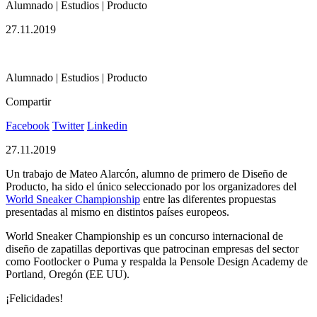
Alumnado | Estudios | Producto
27.11.2019
Alumnado | Estudios | Producto
Compartir
Facebook
Twitter
Linkedin
27.11.2019
Un trabajo de Mateo Alarcón, alumno de primero de Diseño de
Producto, ha sido el único seleccionado por los organizadores del
World Sneaker Championship
entre las diferentes propuestas
presentadas al mismo en distintos países europeos.
World Sneaker Championship es un concurso internacional de
diseño de zapatillas deportivas que patrocinan empresas del sector
como Footlocker o Puma y respalda la Pensole Design Academy de
Portland, Oregón (EE UU).
¡Felicidades!