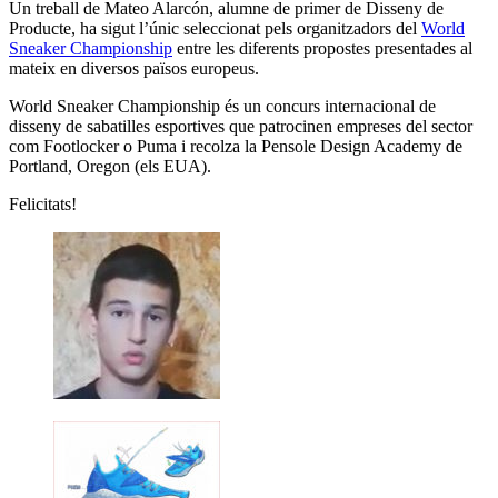
Un treball de Mateo Alarcón, alumne de primer de Disseny de
Producte, ha sigut l’únic seleccionat pels organitzadors del
World
Sneaker Championship
entre les diferents propostes presentades al
mateix en diversos països europeus.
World Sneaker Championship és un concurs internacional de
disseny de sabatilles esportives que patrocinen empreses del sector
com Footlocker o Puma i recolza la Pensole Design Academy de
Portland, Oregon (els EUA).
Felicitats!