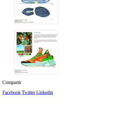
Compartir
Facebook
Twitter
Linkedin