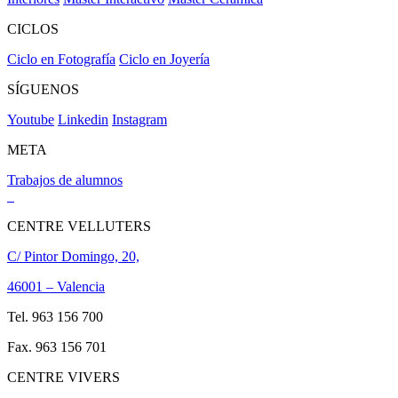
CICLOS
Ciclo en Fotografía
Ciclo en Joyería
SÍGUENOS
Youtube
Linkedin
Instagram
META
Trabajos de alumnos
CENTRE VELLUTERS
C/ Pintor Domingo, 20,
46001 – Valencia
Tel. 963 156 700
Fax. 963 156 701
CENTRE VIVERS