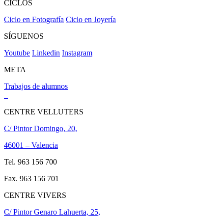
CICLOS
Ciclo en Fotografía
Ciclo en Joyería
SÍGUENOS
Youtube
Linkedin
Instagram
META
Trabajos de alumnos
CENTRE VELLUTERS
C/ Pintor Domingo, 20,
46001 – Valencia
Tel. 963 156 700
Fax. 963 156 701
CENTRE VIVERS
C/ Pintor Genaro Lahuerta, 25,