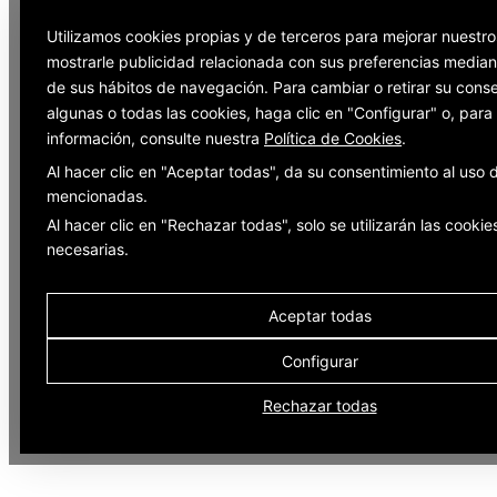
Utilizamos cookies propias y de terceros para mejorar nuestro
mostrarle publicidad relacionada con sus preferencias mediant
de sus hábitos de navegación. Para cambiar o retirar su cons
algunas o todas las cookies, haga clic en "Configurar" o, par
información, consulte nuestra
Política de Cookies
.
Al hacer clic en "Aceptar todas", da su consentimiento al uso 
mencionadas.
Al hacer clic en "Rechazar todas", solo se utilizarán las cookie
necesarias.
Aceptar todas
Configurar
Rechazar todas