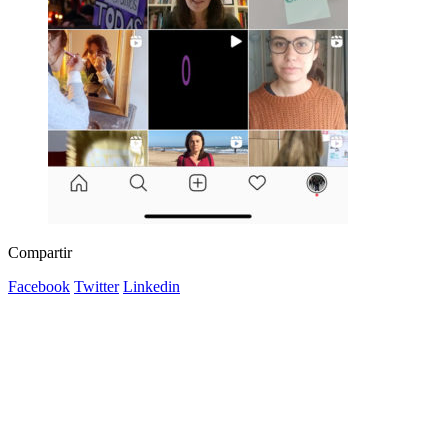
Compartir
Facebook
Twitter
Linkedin