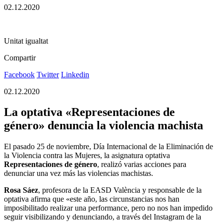
02.12.2020
Unitat igualtat
Compartir
Facebook
Twitter
Linkedin
02.12.2020
La optativa «Representaciones de
género» denuncia la violencia machista
El pasado 25 de noviembre, Día Internacional de la Eliminación de
la Violencia contra las Mujeres, la asignatura optativa
Representaciones de género
, realizó varias acciones para
denunciar una vez más las violencias machistas.
Rosa Sáez
, profesora de la EASD València y responsable de la
optativa afirma que «este año, las circunstancias nos han
imposibilitado realizar una performance, pero no nos han impedido
seguir visibilizando y denunciando, a través del Instagram de la