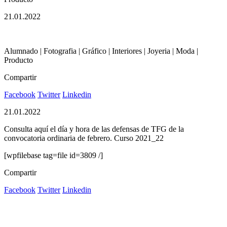
21.01.2022
Alumnado | Fotografia | Gráfico | Interiores | Joyeria | Moda |
Producto
Compartir
Facebook
Twitter
Linkedin
21.01.2022
Consulta aquí el día y hora de las defensas de TFG de la
convocatoria ordinaria de febrero. Curso 2021_22
[wpfilebase tag=file id=3809 /]
Compartir
Facebook
Twitter
Linkedin