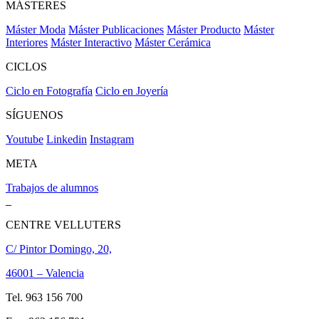
MÁSTERES
Máster Moda
Máster Publicaciones
Máster Producto
Máster
Interiores
Máster Interactivo
Máster Cerámica
CICLOS
Ciclo en Fotografía
Ciclo en Joyería
SÍGUENOS
Youtube
Linkedin
Instagram
META
Trabajos de alumnos
CENTRE VELLUTERS
C/ Pintor Domingo, 20,
46001 – Valencia
Tel. 963 156 700