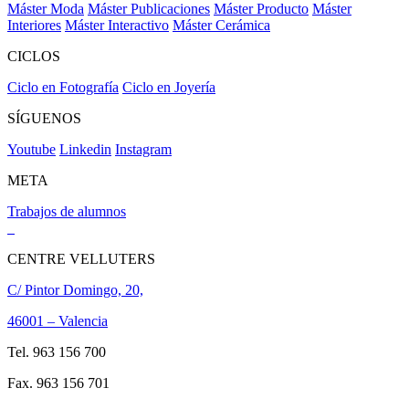
Máster Moda
Máster Publicaciones
Máster Producto
Máster
Interiores
Máster Interactivo
Máster Cerámica
CICLOS
Ciclo en Fotografía
Ciclo en Joyería
SÍGUENOS
Youtube
Linkedin
Instagram
META
Trabajos de alumnos
CENTRE VELLUTERS
C/ Pintor Domingo, 20,
46001 – Valencia
Tel. 963 156 700
Fax. 963 156 701