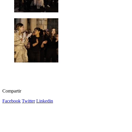
Compartir
Facebook
Twitter
Linkedin