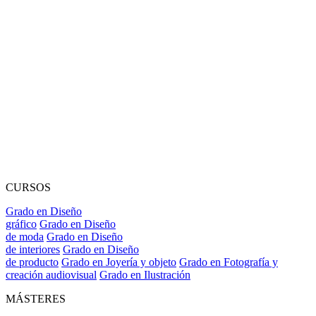
CURSOS
Grado en Diseño
gráfico
Grado en Diseño
de moda
Grado en Diseño
de interiores
Grado en Diseño
de producto
Grado en Joyería y objeto
Grado en Fotografía y
creación audiovisual
Grado en Ilustración
MÁSTERES