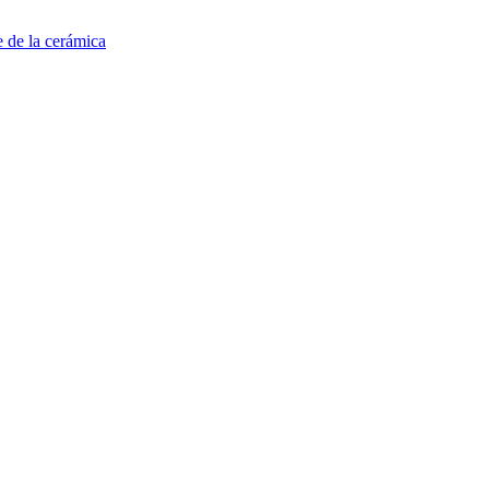
e de la cerámica