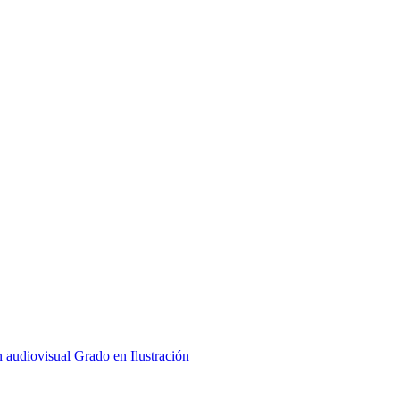
n audiovisual
Grado en Ilustración