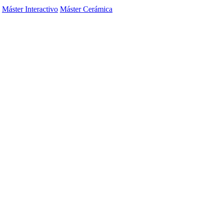
Máster Interactivo
Máster Cerámica