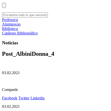
Profesor/a
Alumnos/as
Biblioteca
Catálogo Bibliográfico
Noticias
Post_AlbiniDonna_4
03.02.2021
Compartir
Facebook
Twitter
Linkedin
03.02.2021