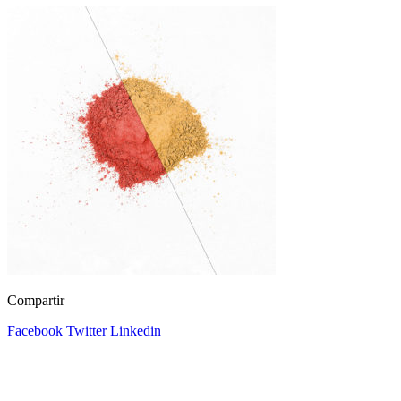
Compartir
Facebook
Twitter
Linkedin