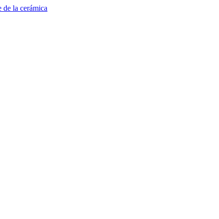
e de la cerámica