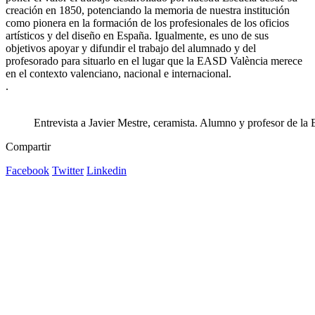
creación en 1850, potenciando la memoria de nuestra institución
como pionera en la formación de los profesionales de los oficios
artísticos y del diseño en España. Igualmente, es uno de sus
objetivos apoyar y difundir el trabajo del alumnado y del
profesorado para situarlo en el lugar que la EASD València merece
en el contexto valenciano, nacional e internacional.
.
Entrevista a Javier Mestre, ceramista. Alumno y profesor de la
Compartir
Facebook
Twitter
Linkedin