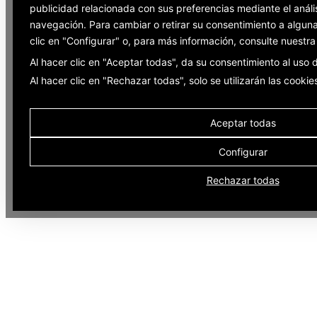
publicidad relacionada con sus preferencias mediante el análi
navegación. Para cambiar o retirar su consentimiento a alguna
clic en "Configurar" o, para más información, consulte nuestr
Al hacer clic en "Aceptar todas", da su consentimiento al uso
Al hacer clic en "Rechazar todas", solo se utilizarán las cooki
Aceptar todas
Configurar
Rechazar todas