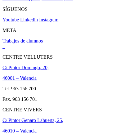
SÍGUENOS
Youtube
Linkedin
Instagram
META
Trabajos de alumnos
CENTRE VELLUTERS
C/ Pintor Domingo, 20,
46001 – Valencia
Tel. 963 156 700
Fax. 963 156 701
CENTRE VIVERS
C/ Pintor Genaro Lahuerta, 25,
46010 – Valencia