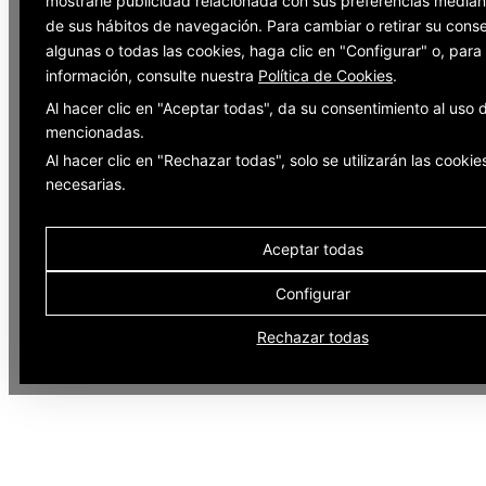
mostrarle publicidad relacionada con sus preferencias mediant
de sus hábitos de navegación. Para cambiar o retirar su cons
algunas o todas las cookies, haga clic en "Configurar" o, par
información, consulte nuestra
Política de Cookies
.
Al hacer clic en "Aceptar todas", da su consentimiento al uso 
mencionadas.
Al hacer clic en "Rechazar todas", solo se utilizarán las cookie
necesarias.
Aceptar todas
Configurar
Rechazar todas