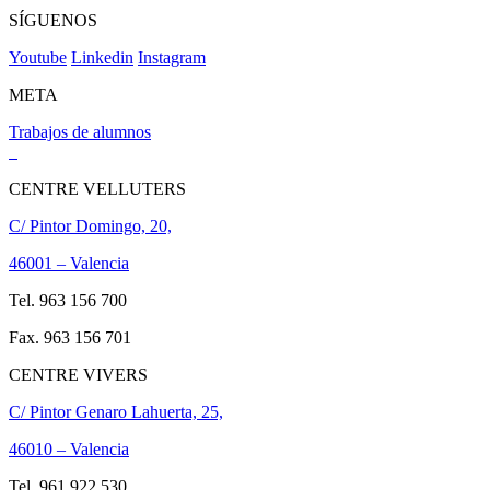
SÍGUENOS
Youtube
Linkedin
Instagram
META
Trabajos de alumnos
CENTRE VELLUTERS
C/ Pintor Domingo, 20,
46001 – Valencia
Tel. 963 156 700
Fax. 963 156 701
CENTRE VIVERS
C/ Pintor Genaro Lahuerta, 25,
46010 – Valencia
Tel. 961 922 530