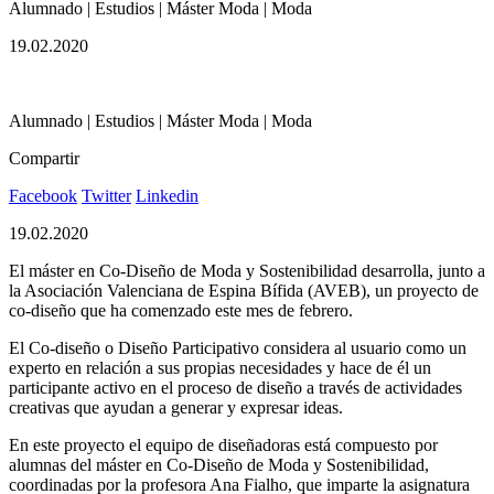
Alumnado | Estudios | Máster Moda | Moda
19.02.2020
Alumnado | Estudios | Máster Moda | Moda
Compartir
Facebook
Twitter
Linkedin
19.02.2020
El máster en Co-Diseño de Moda y Sostenibilidad desarrolla, junto a
la Asociación Valenciana de Espina Bífida (AVEB), un proyecto de
co-diseño que ha comenzado este mes de febrero.
El Co-diseño o Diseño Participativo considera al usuario como un
experto en relación a sus propias necesidades y hace de él un
participante activo en el proceso de diseño a través de actividades
creativas que ayudan a generar y expresar ideas.
En este proyecto el equipo de diseñadoras está compuesto por
alumnas del máster en Co-Diseño de Moda y Sostenibilidad,
coordinadas por la profesora Ana Fialho, que imparte la asignatura